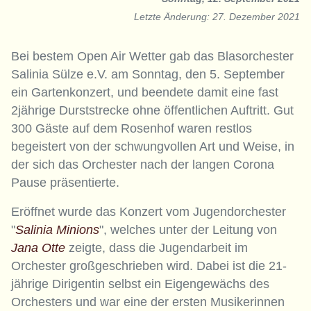
Letzte Änderung: 27. Dezember 2021
Bei bestem Open Air Wetter gab das Blasorchester
Salinia Sülze e.V. am Sonntag, den 5. September
ein Gartenkonzert, und beendete damit eine fast
2jährige Durststrecke ohne öffentlichen Auftritt. Gut
300 Gäste auf dem Rosenhof waren restlos
begeistert von der schwungvollen Art und Weise, in
der sich das Orchester nach der langen Corona
Pause präsentierte.
Eröffnet wurde das Konzert vom Jugendorchester
"
Salinia Minions
", welches unter der Leitung von
Jana Otte
zeigte, dass die Jugendarbeit im
Orchester großgeschrieben wird. Dabei ist die 21-
jährige Dirigentin selbst ein Eigengewächs des
Orchesters und war eine der ersten Musikerinnen