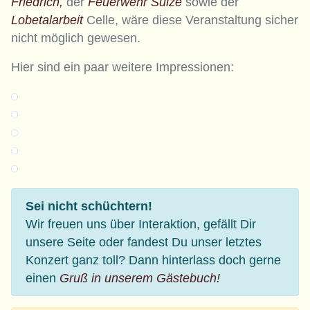
Friedrich,
der
Feuerwehr Sülze
sowie der
Lobetalarbeit
Celle, wäre diese Veranstaltung sicher
nicht möglich gewesen.
Hier sind ein paar weitere Impressionen:
Sei nicht schüchtern!
Wir freuen uns über Interaktion, gefällt Dir
unsere Seite oder fandest Du unser letztes
Konzert ganz toll? Dann hinterlass doch gerne
einen
Gruß in unserem Gästebuch!