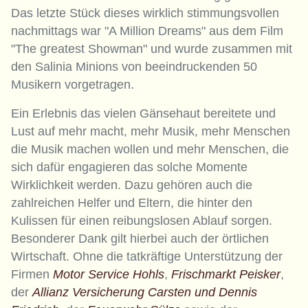
Das letzte Stück dieses wirklich stimmungsvollen
nachmittags war "A Million Dreams" aus dem Film
"The greatest Showman" und wurde zusammen mit
den Salinia Minions von beeindruckenden 50
Musikern vorgetragen.
Ein Erlebnis das vielen Gänsehaut bereitete und
Lust auf mehr macht, mehr Musik, mehr Menschen
die Musik machen wollen und mehr Menschen, die
sich dafür engagieren das solche Momente
Wirklichkeit werden. Dazu gehören auch die
zahlreichen Helfer und Eltern, die hinter den
Kulissen für einen reibungslosen Ablauf sorgen.
Besonderer Dank gilt hierbei auch der örtlichen
Wirtschaft. Ohne die tatkräftige Unterstützung der
Firmen
Motor Service Hohls
,
Frischmarkt Peisker
,
der
Allianz Versicherung Carsten und Dennis