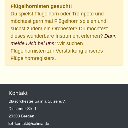
Flügelhornisten gesucht!
Du spielst Flügelhorn oder Trompete und
möchtest gern mal Flügelhorn spielen und
suchst zudem ein Orchester? Du möchtest
dieses wunderbare Instrument erlernen?
Dann
melde Dich bei uns!
Wir suchen
Flügelhornisten zur Verstärkung unseres
Flügelhornregisters.
Kontakt
Blasorchester Salinia Sülze e.V.
Diestener Str. 1
29303 Bergen
kontakt@salinia.de