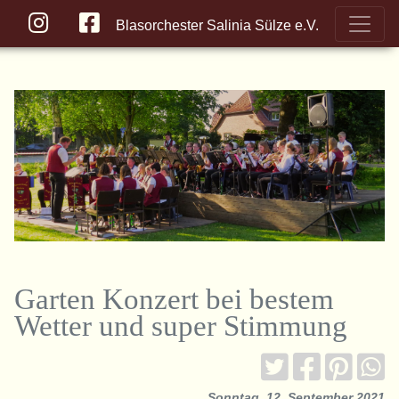
Blasorchester Salinia Sülze e.V.
Garten Konzert bei bestem
Wetter und super Stimmung
Sonntag, 12. September 2021