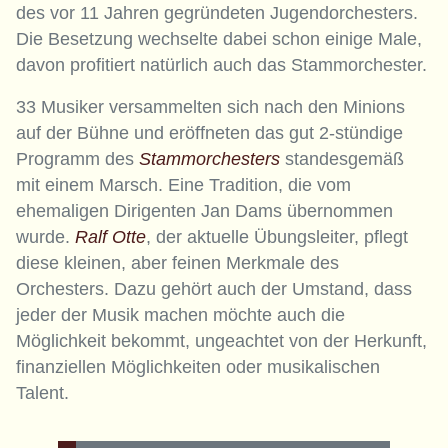
des vor 11 Jahren gegründeten Jugendorchesters.
Die Besetzung wechselte dabei schon einige Male,
davon profitiert natürlich auch das Stammorchester.
33 Musiker versammelten sich nach den Minions
auf der Bühne und eröffneten das gut 2-stündige
Programm des
Stammorchesters
standesgemäß
mit einem Marsch. Eine Tradition, die vom
ehemaligen Dirigenten Jan Dams übernommen
wurde.
Ralf Otte
, der aktuelle Übungsleiter, pflegt
diese kleinen, aber feinen Merkmale des
Orchesters. Dazu gehört auch der Umstand, dass
jeder der Musik machen möchte auch die
Möglichkeit bekommt, ungeachtet von der Herkunft,
finanziellen Möglichkeiten oder musikalischen
Talent.