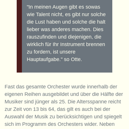
"In meinen Augen gibt es sowas
wie Talent nicht, es gibt nur solche
die Lust haben und solche die halt
lieber was anderes machen. Dies
rauszufinden und diejenigen, die
wirklich für Ihr Instrument brennen
zu fordern, ist unsere
Hauptaufgabe." so Otte.
Fast das gesamte Orchester wurde innerhalb der
eigenen Reihen ausgebildet und über die Hälfte der
Musiker sind jünger als 25. Die Altersspanne reicht
zur Zeit von 13 bis 64, das gilt es auch bei der
Auswahl der Musik zu berücksichtigen und spiegelt
sich im Programm des Orchesters wider. Neben